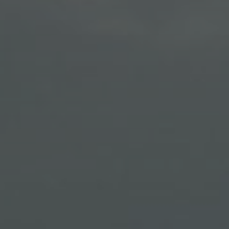
Plus d'infos