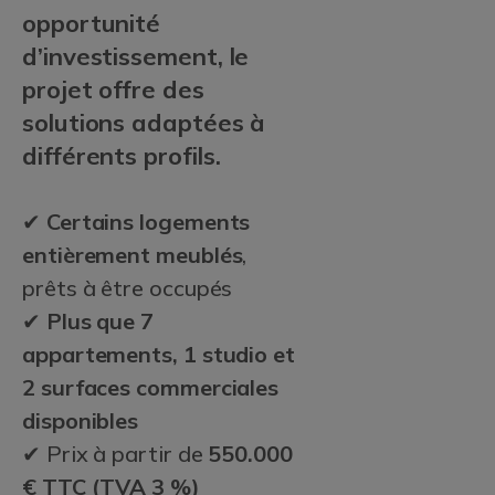
opportunité
d’investissement, le
projet offre des
solutions adaptées à
différents profils.
✔
Certains logements
entièrement meublés
,
prêts à être occupés
✔
Plus que 7
appartements, 1 studio et
2 surfaces commerciales
disponibles
✔ Prix à partir de
550.000
€ TTC (TVA 3 %)