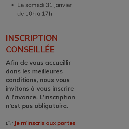
Le samedi 31 janvier
de 10h à 17h
INSCRIPTION
CONSEILLÉE
Afin de vous accueillir
dans les meilleures
conditions, nous vous
invitons à vous inscrire
à l’avance. L’inscription
n’est pas obligatoire.
👉
Je m’inscris aux portes