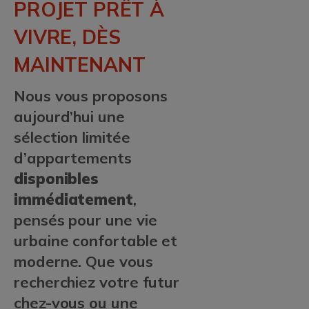
PROJET PRÊT À
VIVRE, DÈS
MAINTENANT
Nous vous proposons
aujourd’hui une
sélection limitée
d’appartements
disponibles
immédiatement
,
pensés pour une vie
urbaine confortable et
moderne. Que vous
recherchiez votre futur
chez-vous ou une