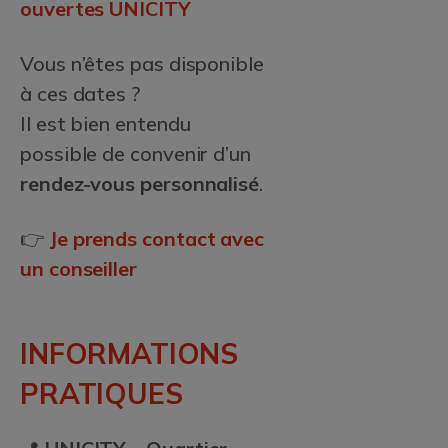
ouvertes UNICITY
Vous n’êtes pas disponible
à ces dates ?
Il est bien entendu
possible de convenir d’un
rendez-vous personnalisé
.
👉
Je prends contact avec
un conseiller
INFORMATIONS
PRATIQUES