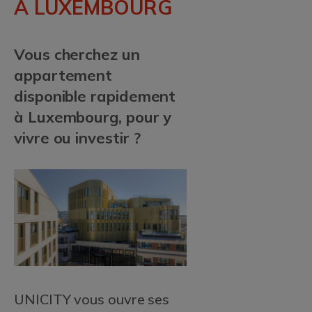
À LUXEMBOURG
Vous cherchez un
appartement
disponible rapidement
à Luxembourg, pour y
vivre ou investir ?
UNICITY vous ouvre ses