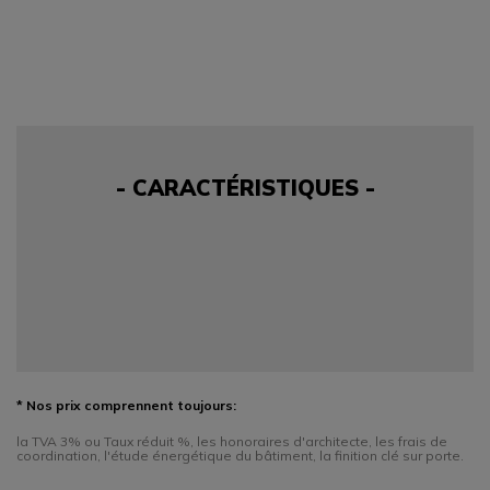
- CARACTÉRISTIQUES -
* Nos prix comprennent toujours:
la TVA 3% ou Taux réduit %, les honoraires d'architecte, les frais de
coordination, l'étude énergétique du bâtiment, la finition clé sur porte.