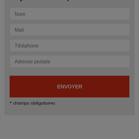
Accepter tous les cookies
* champs obligatoires