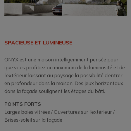
SPACIEUSE ET LUMINEUSE
ONYX est une maison intelligemment pensée pour
que vous profitiez au maximum de la luminosité et de
l’extérieur laissant au paysage la possibilité d’entrer
en profondeur dans la maison. Des jeux horizontaux
dans la façade soulignent les étages du bâti.
POINTS FORTS
Larges baies vitrées / Ouvertures sur l’extérieur /
Brises-soleil sur la façade