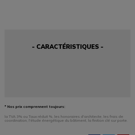
- CARACTÉRISTIQUES -
* Nos prix comprennent toujours:
la TVA 3% ou Taux réduit %, les honoraires d'architecte, les frais de
coordination, l'étude énergétique du bâtiment, la finition clé sur porte.