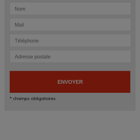
* champs obligatoires