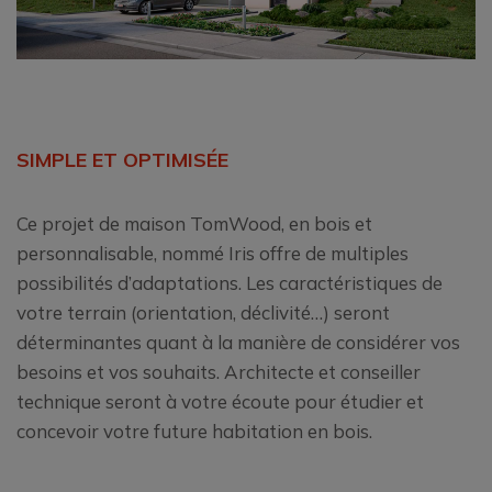
SIMPLE ET OPTIMISÉE
Ce projet de maison TomWood, en bois et
personnalisable, nommé Iris offre de multiples
possibilités d’adaptations. Les caractéristiques de
votre terrain (orientation, déclivité…) seront
déterminantes quant à la manière de considérer vos
besoins et vos souhaits. Architecte et conseiller
technique seront à votre écoute pour étudier et
concevoir votre future habitation en bois.